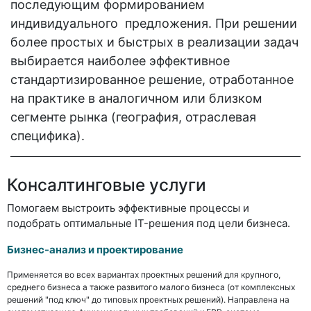
последующим формированием
индивидуального предложения. При решении
более простых и быстрых в реализации задач
выбирается наиболее эффективное
стандартизированное решение, отработанное
на практике в аналогичном или близком
сегменте рынка (география, отраслевая
специфика).
Консалтинговые услуги
Помогаем выстроить эффективные процессы и
подобрать оптимальные IT-решения под цели бизнеса.
Бизнес-анализ и проектирование
Применяется во всех вариантах проектных решений для крупного,
среднего бизнеса а также развитого малого бизнеса (от комплексных
решений "под ключ" до типовых проектных решений). Направлена на