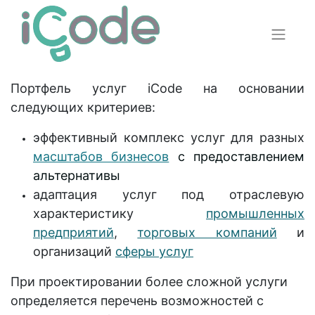
Портфель услуг iCode на основании
следующих критериев:
эффективный комплекс услуг для разных
масштабов бизнесов
с предоставлением
альтернативы
адаптация услуг под отраслевую
характеристику
промышленных
предприятий
,
торговых компаний
и
организаций
сферы услуг
При проектировании более сложной услуги
определяется перечень возможностей с