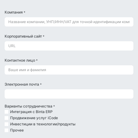
Компания
*
Корпоративный сайт
*
Контактное лицо
*
Электронная почта
*
Варианты сотрудничества
*
Интеграция с Binta ERP
Продвижение услуг iCode
Инвестиции в технологии/продукты
Прочее